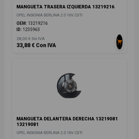
MANGUETA TRASERA IZQUIERDA 13219216
OPEL INSIGNIA BERLINA 2.0 16V CDTI
OEM:
13219216
ID:
1235963
28,00 € Sin IVA
33,88 € Con IVA
MANGUETA DELANTERA DERECHA 13219081
13219081
OPEL INSIGNIA BERLINA 2.0 16V CDTI