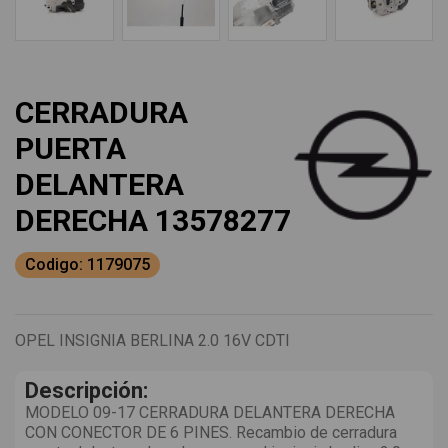
CERRADURA
PUERTA
DELANTERA
DERECHA 13578277
Codigo: 1179075
OPEL INSIGNIA BERLINA 2.0 16V CDTI
Descripción:
MODELO 09-17 CERRADURA DELANTERA DERECHA
CON CONECTOR DE 6 PINES. Recambio de cerradura