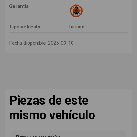
Garantia
Tipo vehículo
Turismo
Fecha disponible:
2025-03-10
Piezas de este
mismo vehículo