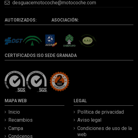
desguacemotocoche@motocoche.com
AUTORIZADOS: ASOCIACIÓN:
CERTIFICADOS ISO SEDE GRANADA
MAPA WEB
LEGAL
Inicio
Política de privacidad
Recambios
Aviso legal
Campa
Condiciones de uso de la
web
Conócenos