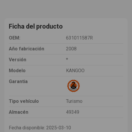
Ficha del producto
OEM:
631011587R
Año fabricación
2008
Versión
*
Modelo
KANGOO
Garantia
Tipo vehículo
Turismo
Almacén
49349
Fecha disponible:
2025-03-10