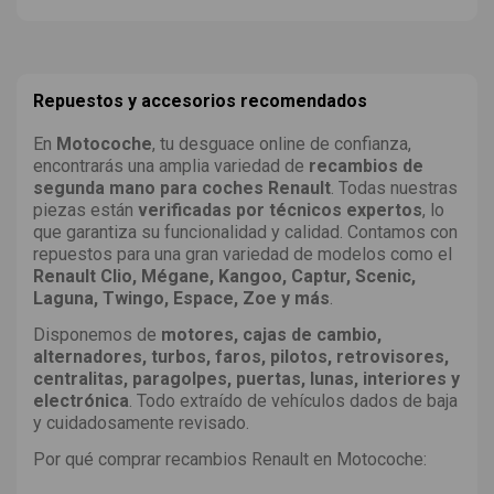
Repuestos y accesorios recomendados
En
Motocoche
, tu desguace online de confianza,
encontrarás una amplia variedad de
recambios de
segunda mano para coches Renault
. Todas nuestras
piezas están
verificadas por técnicos expertos
, lo
que garantiza su funcionalidad y calidad. Contamos con
repuestos para una gran variedad de modelos como el
Renault Clio, Mégane, Kangoo, Captur, Scenic,
Laguna, Twingo, Espace, Zoe y más
.
Disponemos de
motores, cajas de cambio,
alternadores, turbos, faros, pilotos, retrovisores,
centralitas, paragolpes, puertas, lunas, interiores y
electrónica
. Todo extraído de vehículos dados de baja
y cuidadosamente revisado.
Por qué comprar recambios Renault en Motocoche: