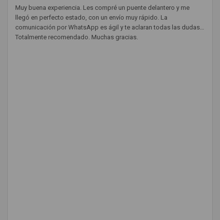
Muy buena experiencia. Les compré un puente delantero y me
llegó en perfecto estado, con un envío muy rápido. La
comunicación por WhatsApp es ágil y te aclaran todas las dudas.
Totalmente recomendado. Muchas gracias.