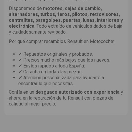
Disponemos de
motores, cajas de cambio,
alternadores, turbos, faros, pilotos, retrovisores,
centralitas, paragolpes, puertas, lunas, interiores y
electrónica
. Todo extraído de vehículos dados de baja
y cuidadosamente revisado.
Por qué comprar recambios Renault en Motocoche:
✔ Repuestos originales y probados.
✔ Precios mucho más bajos que los nuevos.
✔ Envíos rápidos a toda España.
✔ Garantía en todas las piezas.
✔ Atención personalizada para ayudarte a
encontrar lo que necesitas.
Confía en un
desguace autorizado con experiencia
y
ahorra en la reparación de tu Renault con piezas de
calidad al mejor precio.