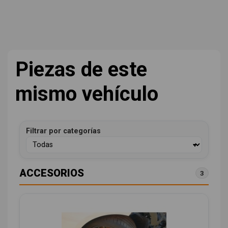
Piezas de este
mismo vehículo
Filtrar por categorías
ACCESORIOS
3