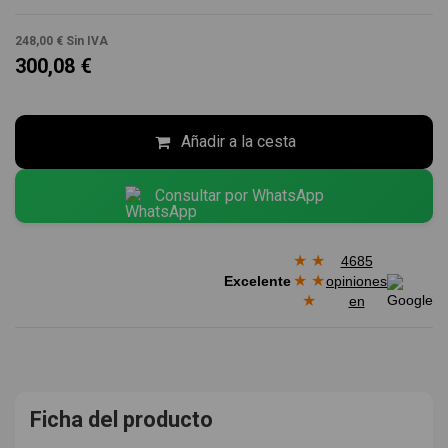
248,00 €
Sin IVA
300,08 €
Añadir a la cesta
Consultar por WhatsApp
★
★
4685
★
★
Excelente
opiniones
★
en
Ficha del producto