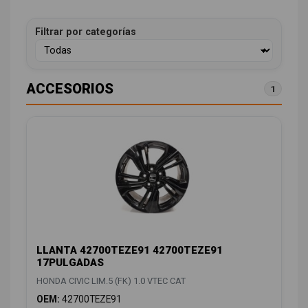
Filtrar por categorías
ACCESORIOS
1
LLANTA 42700TEZE91 42700TEZE91
17PULGADAS
HONDA CIVIC LIM.5 (FK) 1.0 VTEC CAT
OEM:
42700TEZE91