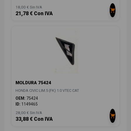
18,00 € Sin IVA
21,78 € Con IVA
MOLDURA 75424
HONDA CIVIC LIM.5 (FK) 1.0 VTEC CAT
OEM:
75424
ID:
1149465
28,00 € Sin IVA
33,88 € Con IVA