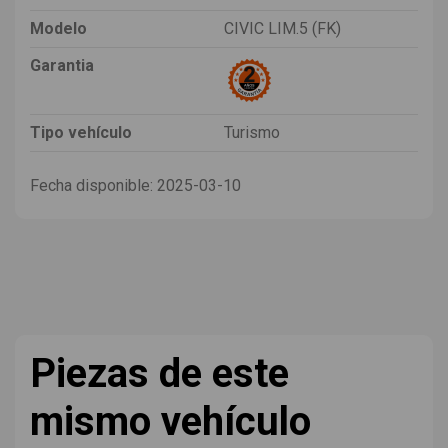
Modelo
CIVIC LIM.5 (FK)
Garantia
Tipo vehículo
Turismo
Fecha disponible:
2025-03-10
Piezas de este
mismo vehículo