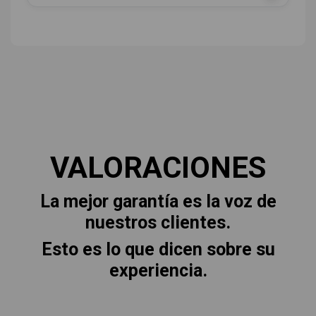
VALORACIONES
La mejor garantía es la voz de
nuestros clientes.
Esto es lo que dicen sobre su
experiencia.