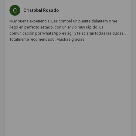
Cristóbal Rosado
Muy buena experiencia. Les compré un puente delantero y me
llegó en perfecto estado, con un envío muy rápido. La
comunicación por WhatsApp es ágil y te aclaran todas las dudas.
Totalmente recomendado. Muchas gracias.