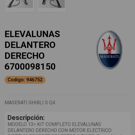
ELEVALUNAS
DELANTERO
DERECHO
6700098150
Codigo: 946752
MASERATI GHIBLI S Q4
Descripción:
MODELO 13> KIT COMPLETO ELEVALUNAS
DELANTERO DERECHO CON MOTOR ELECTRICO