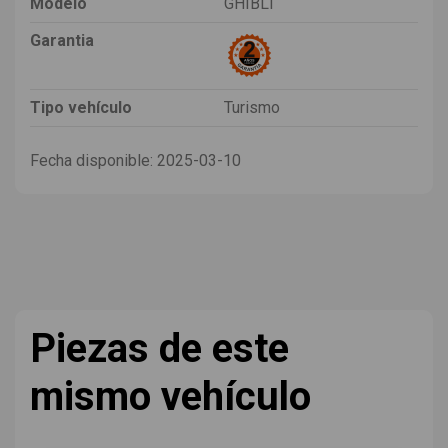
Modelo
GHIBLI
Garantia
Tipo vehículo
Turismo
Fecha disponible:
2025-03-10
Piezas de este
mismo vehículo