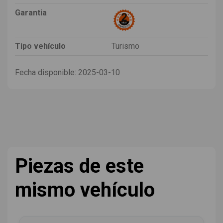
Garantia
Tipo vehículo
Turismo
Fecha disponible:
2025-03-10
Piezas de este
mismo vehículo