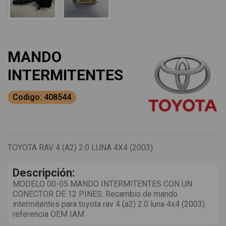
MANDO
INTERMITENTES
Codigo: 408544
TOYOTA RAV 4 (A2) 2.0 LUNA 4X4 (2003)
Descripción:
MODELO 00-05 MANDO INTERMITENTES CON UN
CONECTOR DE 12 PINES. Recambio de mando
intermitentes para toyota rav 4 (a2) 2.0 luna 4x4 (2003)
referencia OEM IAM