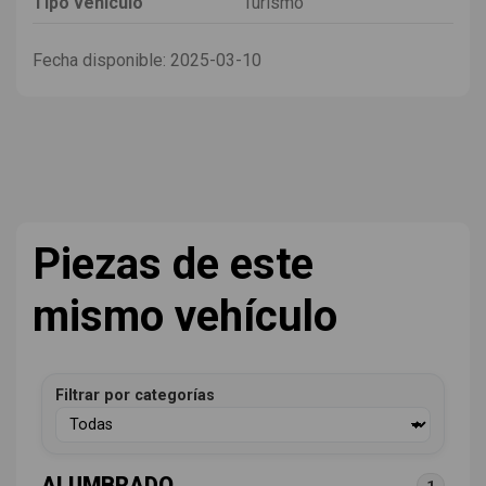
Tipo vehículo
Turismo
Fecha disponible:
2025-03-10
Piezas de este
mismo vehículo
Filtrar por categorías
ALUMBRADO
1