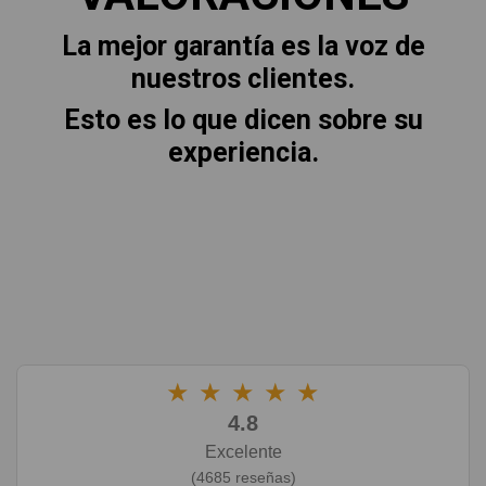
La mejor garantía es la voz de
nuestros clientes.
Esto es lo que dicen sobre su
experiencia.
★
★
★
★
★
4.8
Excelente
(4685 reseñas)