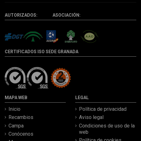
AUTORIZADOS: ASOCIACIÓN:
CERTIFICADOS ISO SEDE GRANADA
MAPA WEB
LEGAL
Inicio
Política de privacidad
Recambios
Aviso legal
Campa
Condiciones de uso de la
web
Conócenos
Política de cookies