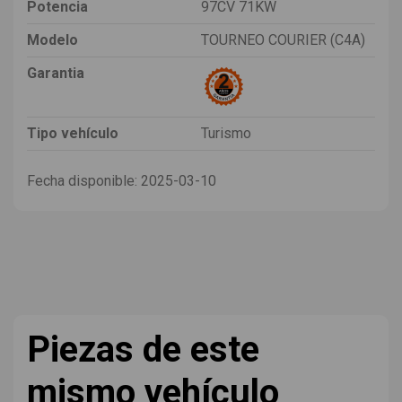
Potencia
97CV 71KW
Modelo
TOURNEO COURIER (C4A)
Garantia
Tipo vehículo
Turismo
Fecha disponible:
2025-03-10
Piezas de este
mismo vehículo