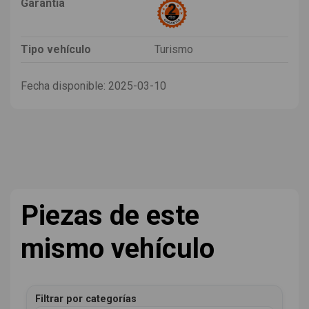
Garantia
Tipo vehículo
Turismo
Fecha disponible:
2025-03-10
Piezas de este
mismo vehículo
Filtrar por categorías