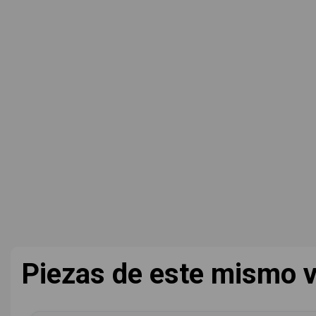
Piezas de este mismo v