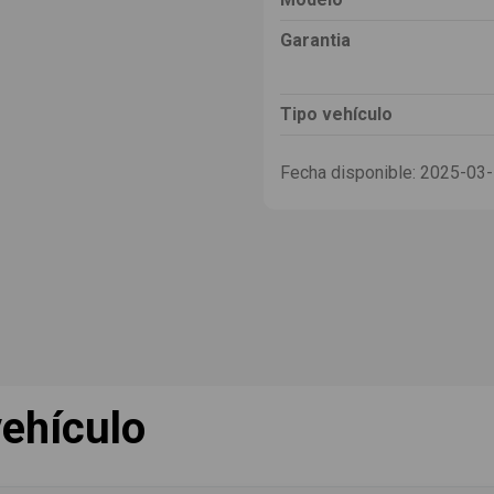
Garantia
Tipo vehículo
Fecha disponible:
2025-03
ehículo