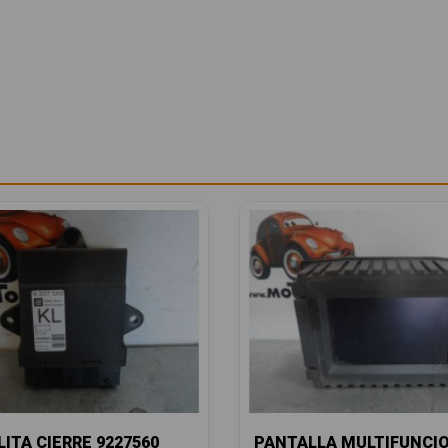
ITA CIERRE 9227560
PANTALLA MULTIFUNCI