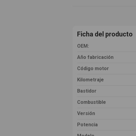
Ficha del producto
OEM:
Año fabricación
Código motor
Kilometraje
Bastidor
Combustible
Versión
Potencia
Modelo