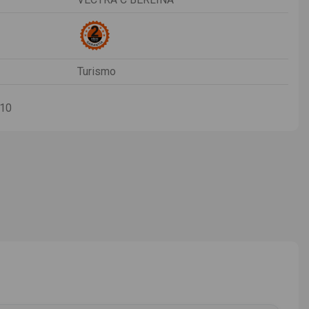
Turismo
-10