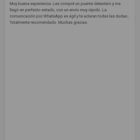
Muy buena experiencia. Les compré un puente delantero y me
llegó en perfecto estado, con un envío muy rápido. La
comunicación por WhatsApp es ágil y te aclaran todas las dudas.
Totalmente recomendado. Muchas gracias.