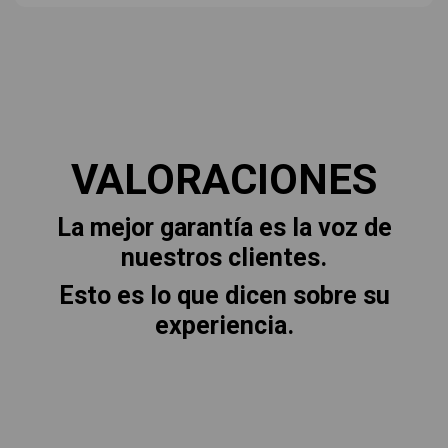
VALORACIONES
La mejor garantía es la voz de
nuestros clientes.
Esto es lo que dicen sobre su
experiencia.