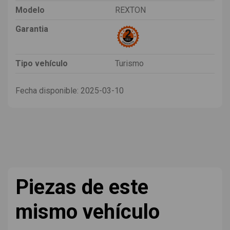
Modelo
REXTON
Garantia
Tipo vehículo
Turismo
Fecha disponible:
2025-03-10
Piezas de este
mismo vehículo