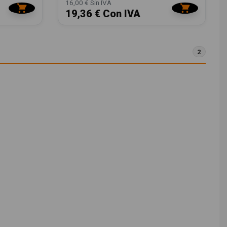
16,00 € Sin IVA
19,36 € Con IVA
2