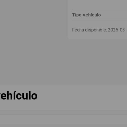
Tipo vehículo
Fecha disponible:
2025-03
ehículo