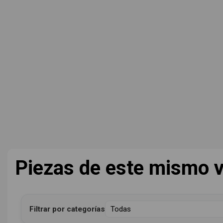
Piezas de este mismo v
Filtrar por categorías