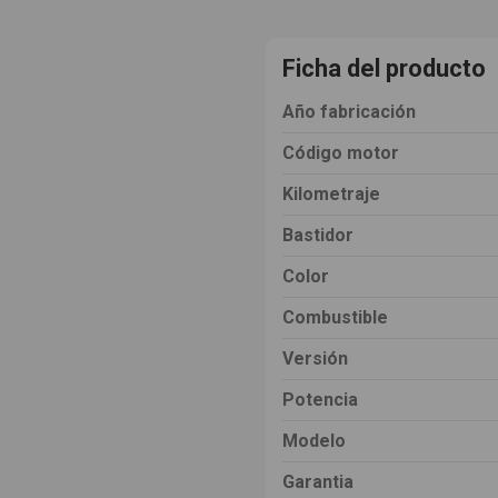
Ficha del producto
Año fabricación
Código motor
Kilometraje
Bastidor
Color
Combustible
Versión
Potencia
Modelo
Garantia