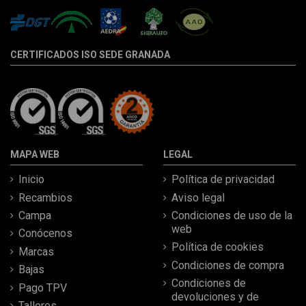
CERTIFICADOS ISO SEDE GRANADA
MAPA WEB
LEGAL
Inicio
Política de privacidad
Recambios
Aviso legal
Campa
Condiciones de uso de la
web
Conócenos
Política de cookies
Marcas
Condiciones de compra
Bajas
Condiciones de
Pago TPV
devoluciones y de
Talleres