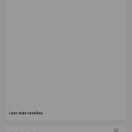
Leer más reseñas