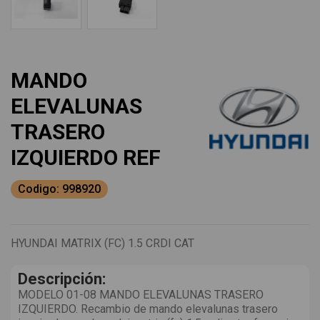
MANDO
ELEVALUNAS
TRASERO
IZQUIERDO REF
Codigo: 998920
HYUNDAI MATRIX (FC) 1.5 CRDI CAT
Descripción:
MODELO 01-08 MANDO ELEVALUNAS TRASERO
IZQUIERDO. Recambio de mando elevalunas trasero