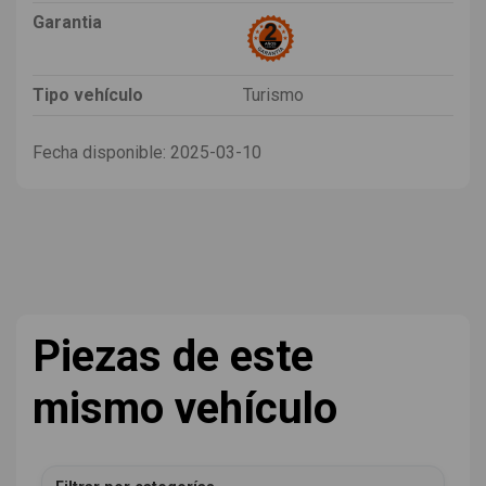
Garantia
Tipo vehículo
Turismo
Fecha disponible:
2025-03-10
Piezas de este
mismo vehículo