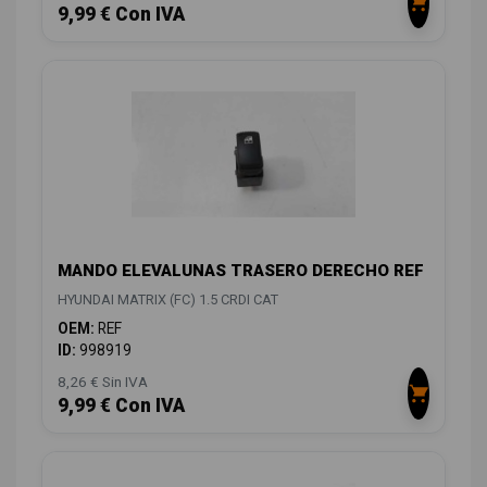
9,99 € Con IVA
MANDO ELEVALUNAS TRASERO DERECHO REF
HYUNDAI MATRIX (FC) 1.5 CRDI CAT
OEM:
REF
ID:
998919
8,26 € Sin IVA
9,99 € Con IVA