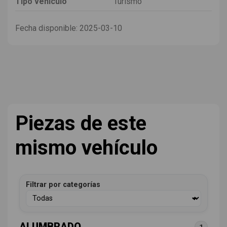
Tipo vehículo
Turismo
Fecha disponible:
2025-03-10
Piezas de este
mismo vehículo
Filtrar por categorías
ALUMBRADO
1