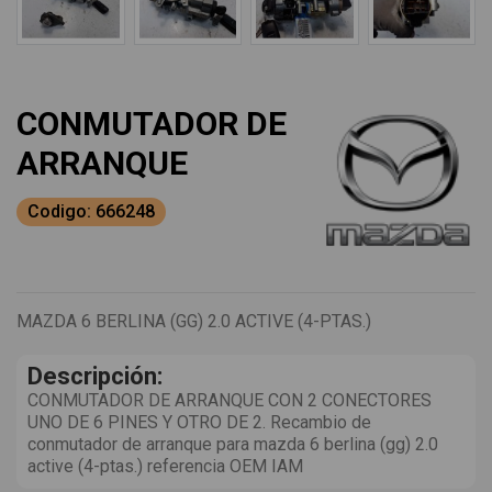
CONMUTADOR DE
ARRANQUE
Codigo: 666248
MAZDA 6 BERLINA (GG) 2.0 ACTIVE (4-PTAS.)
Descripción:
CONMUTADOR DE ARRANQUE CON 2 CONECTORES
UNO DE 6 PINES Y OTRO DE 2. Recambio de
conmutador de arranque para mazda 6 berlina (gg) 2.0
active (4-ptas.) referencia OEM IAM