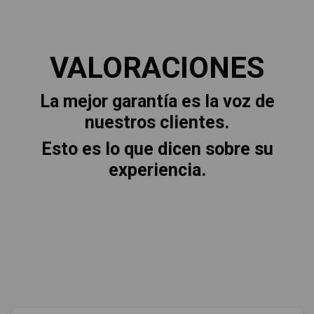
VALORACIONES
La mejor garantía es la voz de
nuestros clientes.
Esto es lo que dicen sobre su
experiencia.