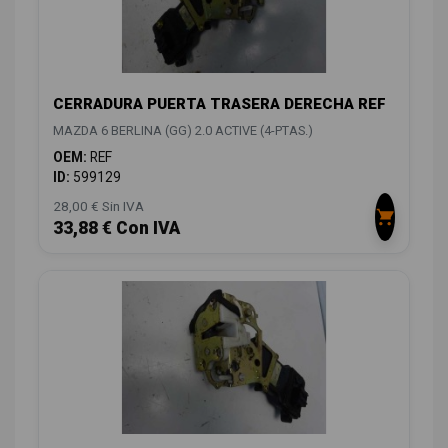
CERRADURA PUERTA TRASERA DERECHA REF
MAZDA 6 BERLINA (GG) 2.0 ACTIVE (4-PTAS.)
OEM:
REF
ID:
599129
28,00 € Sin IVA
33,88 € Con IVA