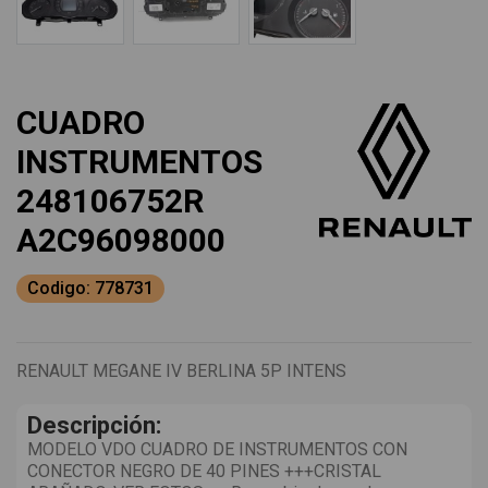
CUADRO
INSTRUMENTOS
248106752R
A2C96098000
Codigo: 778731
RENAULT MEGANE IV BERLINA 5P INTENS
Descripción:
MODELO VDO CUADRO DE INSTRUMENTOS CON
CONECTOR NEGRO DE 40 PINES +++CRISTAL