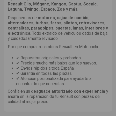
Renault Clio, Mégane, Kangoo, Captur, Scenic,
Laguna, Twingo, Espace, Zoe y más
.
Disponemos de
motores, cajas de cambio,
alternadores, turbos, faros, pilotos, retrovisores,
centralitas, paragolpes, puertas, lunas, interiores y
electrónica
. Todo extraído de vehículos dados de baja
y cuidadosamente revisado.
Por qué comprar recambios Renault en Motocoche:
✔ Repuestos originales y probados.
✔ Precios mucho más bajos que los nuevos.
✔ Envíos rápidos a toda España.
✔ Garantía en todas las piezas.
✔ Atención personalizada para ayudarte a
encontrar lo que necesitas.
Confía en un
desguace autorizado con experiencia
y
ahorra en la reparación de tu Renault con piezas de
calidad al mejor precio.