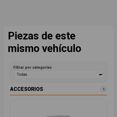
Piezas de este
mismo vehículo
Filtrar por categorías
ACCESORIOS
1