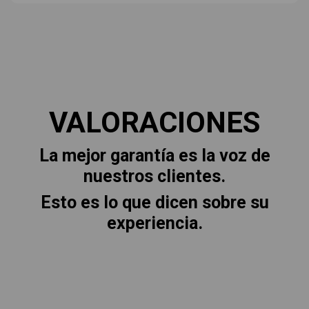
VALORACIONES
La mejor garantía es la voz de
nuestros clientes.
Esto es lo que dicen sobre su
experiencia.