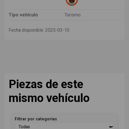
Tipo vehículo
Turismo
Fecha disponible:
2025-03-10
Piezas de este
mismo vehículo
Filtrar por categorías