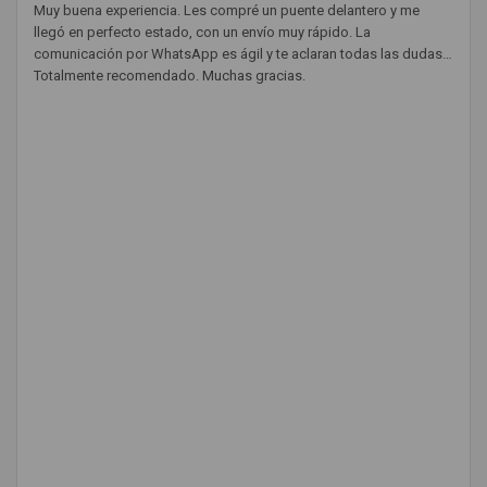
Muy buena experiencia. Les compré un puente delantero y me
llegó en perfecto estado, con un envío muy rápido. La
comunicación por WhatsApp es ágil y te aclaran todas las dudas.
Totalmente recomendado. Muchas gracias.