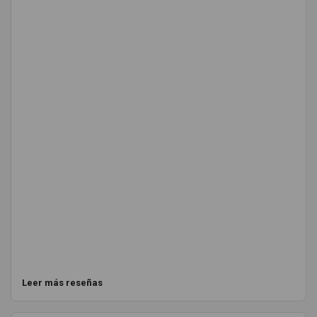
Leer más reseñas