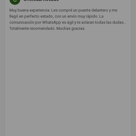
Muy buena experiencia. Les compré un puente delantero y me
llegó en perfecto estado, con un envío muy rápido. La
comunicación por WhatsApp es ágil y te aclaran todas las dudas.
Totalmente recomendado. Muchas gracias.