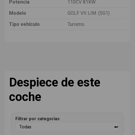
Potencia
110CV 81KW
Modelo
GOLF VII LIM. (5G1)
Tipo vehículo
Turismo
Despiece de este
coche
Filtrar por categorías