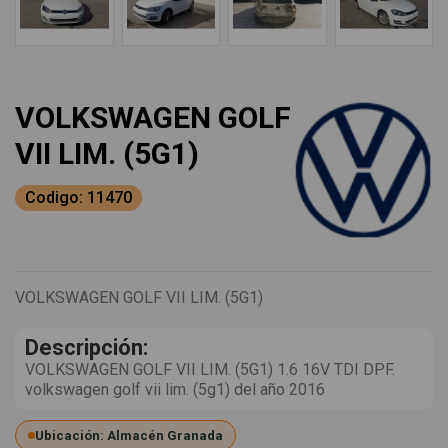
VOLKSWAGEN GOLF
VII LIM. (5G1)
Codigo: 11470
VOLKSWAGEN GOLF VII LIM. (5G1)
Descripción:
VOLKSWAGEN GOLF VII LIM. (5G1) 1.6 16V TDI DPF.
volkswagen golf vii lim. (5g1) del año 2016
Ubicación: Almacén Granada