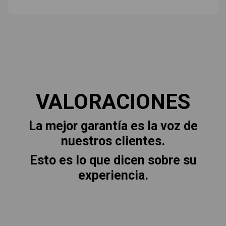
VALORACIONES
La mejor garantía es la voz de
nuestros clientes.
Esto es lo que dicen sobre su
experiencia.