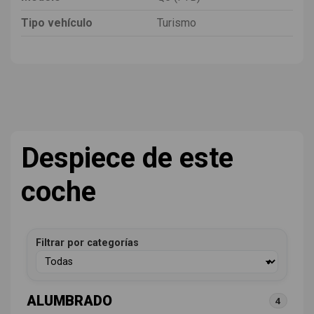
Tipo vehículo
Turismo
Despiece de este
coche
Filtrar por categorías
ALUMBRADO
4