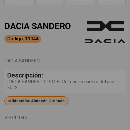
DACIA SANDERO
Codigo: 11044
DACIA SANDERO
Descripción:
DACIA SANDERO 0.9 TCE CAT. dacia sandero del año
2022
Ubicación: Almacén Granada
VFU
11044