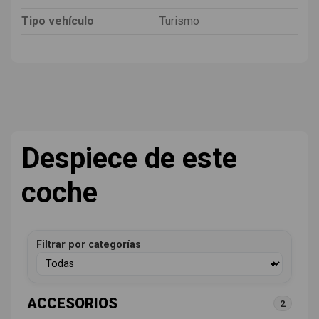
Tipo vehículo
Turismo
Despiece de este
coche
Filtrar por categorías
ACCESORIOS
2