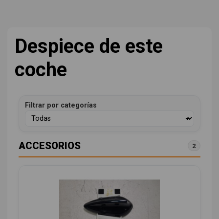
Despiece de este
coche
Filtrar por categorías
ACCESORIOS
2