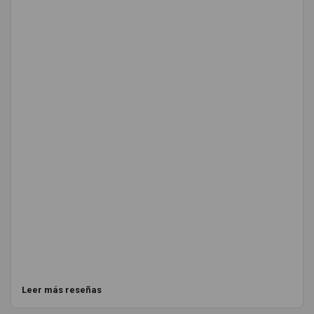
Leer más reseñas