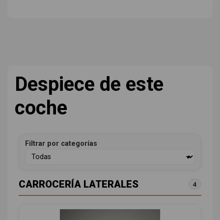
Despiece de este
coche
Filtrar por categorías
CARROCERÍA LATERALES
4