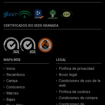
CERTIFICADOS ISO SEDE GRANADA
MAPA WEB
LEGAL
Inicio
Política de privacidad
Recambios
Aviso legal
Campa
Condiciones de uso de la
web
Conócenos
Política de cookies
Marcas
Condiciones de compra
Bajas
Condiciones de