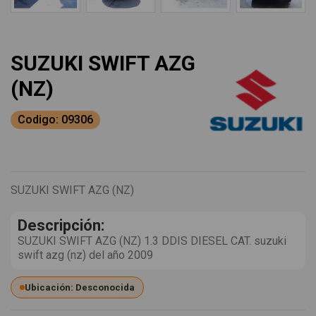
SUZUKI SWIFT AZG
(NZ)
Codigo: 09306
SUZUKI SWIFT AZG (NZ)
Descripción:
SUZUKI SWIFT AZG (NZ) 1.3 DDIS DIESEL CAT. suzuki
swift azg (nz) del año 2009
Ubicación: Desconocida