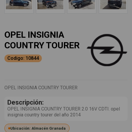
OPEL INSIGNIA
COUNTRY TOURER
Codigo: 10844
OPEL INSIGNIA COUNTRY TOURER
Descripción:
OPEL INSIGNIA COUNTRY TOURER 2.0 16V CDTI. opel
insignia country tourer del año 2014
Ubicación: Almacén Granada