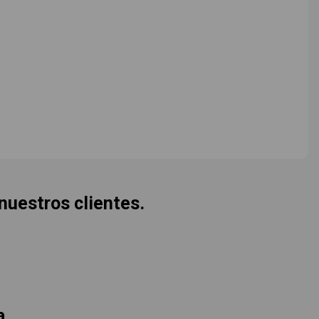
 nuestros clientes.
a.