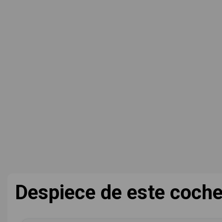
Despiece de este coch