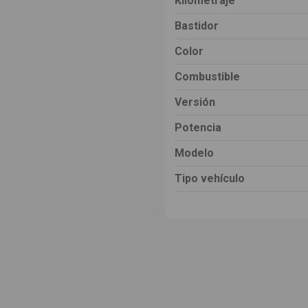
Kilometraje
Bastidor
Color
Combustible
Versión
Potencia
Modelo
Tipo vehículo