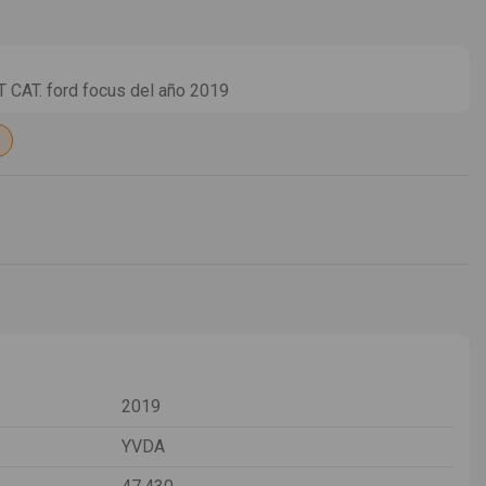
AT. ford focus del año 2019
2019
YVDA