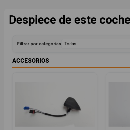
Despiece de este coch
Filtrar por categorías
ACCESORIOS