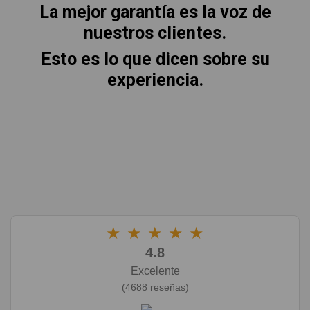
La mejor garantía es la voz de
nuestros clientes.
Esto es lo que dicen sobre su
experiencia.
★
★
★
★
★
4.8
Excelente
(4688 reseñas)