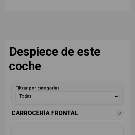
Despiece de este
coche
Filtrar por categorías
CARROCERÍA FRONTAL
3