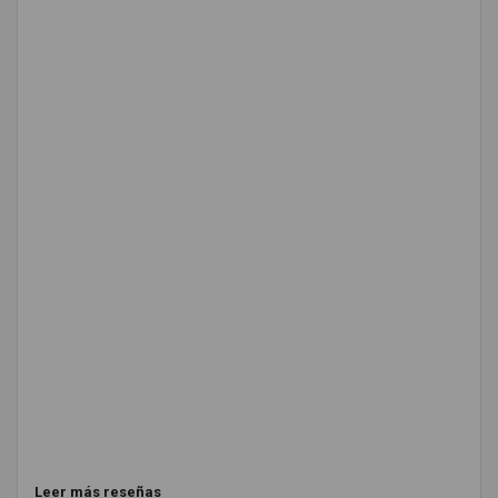
Leer más reseñas