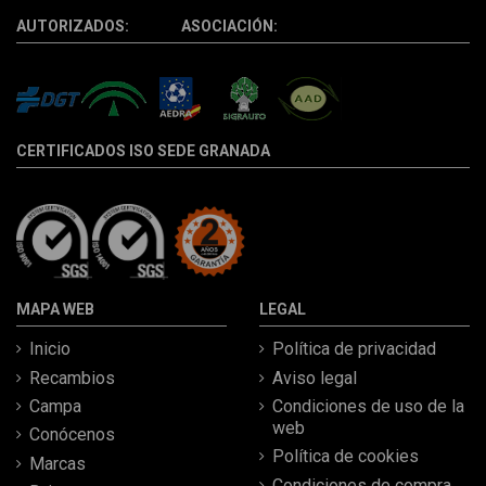
AUTORIZADOS: ASOCIACIÓN:
CERTIFICADOS ISO SEDE GRANADA
MAPA WEB
LEGAL
Inicio
Política de privacidad
Recambios
Aviso legal
Campa
Condiciones de uso de la
web
Conócenos
Política de cookies
Marcas
Condiciones de compra