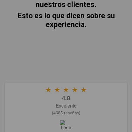
nuestros clientes.
Esto es lo que dicen sobre su
experiencia.
★
★
★
★
★
4.8
Excelente
(4685 reseñas)