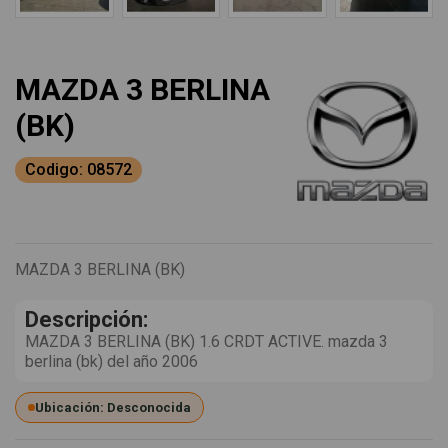
MAZDA 3 BERLINA
(BK)
Codigo: 08572
MAZDA 3 BERLINA (BK)
Descripción:
MAZDA 3 BERLINA (BK) 1.6 CRDT ACTIVE. mazda 3
berlina (bk) del año 2006
Ubicación: Desconocida