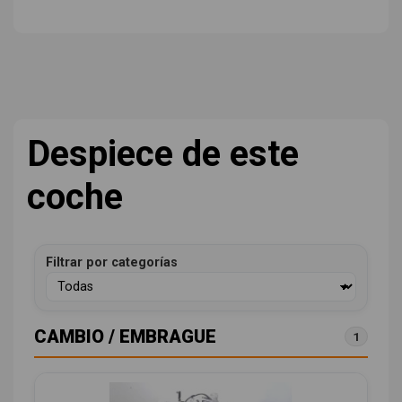
Despiece de este
coche
Filtrar por categorías
CAMBIO / EMBRAGUE
1