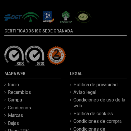
CERTIFICADOS ISO SEDE GRANADA
MAPA WEB
LEGAL
Inicio
Política de privacidad
Recambios
Aviso legal
Campa
Condiciones de uso de la
web
Conócenos
Política de cookies
Marcas
Condiciones de compra
Bajas
Condiciones de
Pago TPV