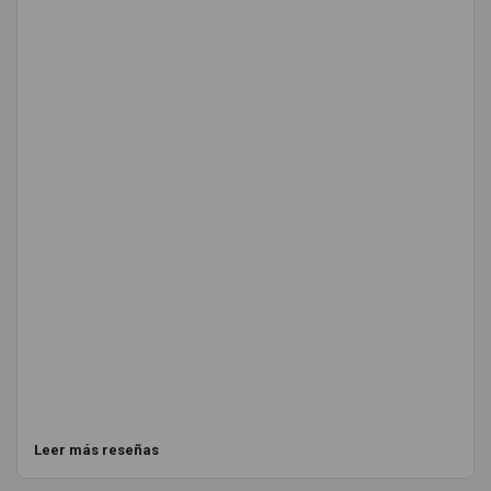
Leer más reseñas