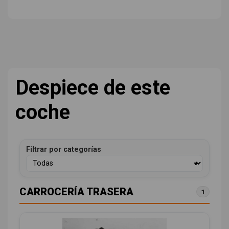
Despiece de este
coche
Filtrar por categorías
CARROCERÍA TRASERA
1