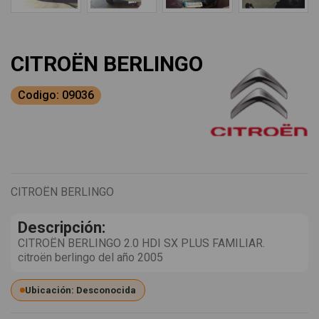
CITROËN BERLINGO
Codigo: 09036
CITROËN BERLINGO
Descripción:
CITROËN BERLINGO 2.0 HDI SX PLUS FAMILIAR.
citroën berlingo del año 2005
Ubicación: Desconocida