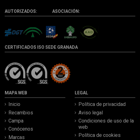
AUTORIZADOS: ASOCIACIÓN:
CERTIFICADOS ISO SEDE GRANADA
MAPA WEB
LEGAL
Inicio
Política de privacidad
Recambios
Aviso legal
Campa
Condiciones de uso de la
web
Conócenos
Política de cookies
Marcas