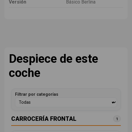
Versión
Básico Berlina
Despiece de este
coche
Filtrar por categorías
CARROCERÍA FRONTAL
1