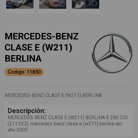
MERCEDES-BENZ
CLASE E (W211)
BERLINA
Codigo: 11850
MERCEDES-BENZ CLASE E (W211) BERLINA
Descripción:
MERCEDES-BENZ CLASE E (W211) BERLINA E 280 CDI
(211.023). mercedes-benz clase e (w211) berlina del
año 2005