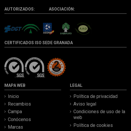
AUTORIZADOS: ASOCIACIÓN:
CERTIFICADOS ISO SEDE GRANADA
MAPA WEB
LEGAL
Inicio
Política de privacidad
Recambios
Aviso legal
Campa
Condiciones de uso de la
web
Conócenos
Política de cookies
Marcas