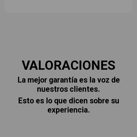
VALORACIONES
La mejor garantía es la voz de
nuestros clientes.
Esto es lo que dicen sobre su
experiencia.