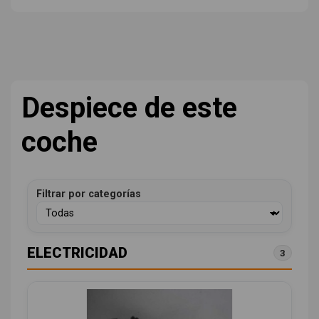
Despiece de este
coche
Filtrar por categorías
ELECTRICIDAD
3