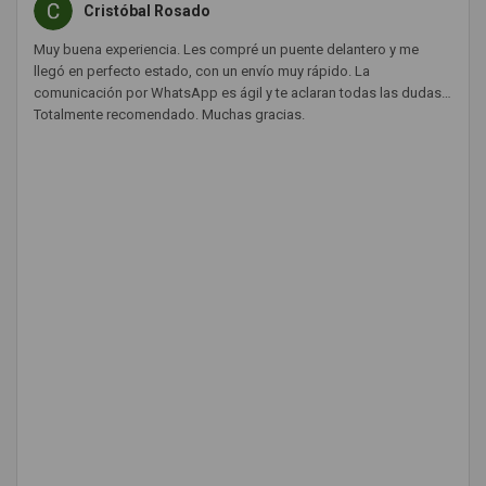
Cristóbal Rosado
Muy buena experiencia. Les compré un puente delantero y me
llegó en perfecto estado, con un envío muy rápido. La
comunicación por WhatsApp es ágil y te aclaran todas las dudas.
Totalmente recomendado. Muchas gracias.