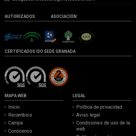
AUTORIZADOS: ASOCIACIÓN:
CERTIFICADOS ISO SEDE GRANADA
MAPA WEB
LEGAL
Inicio
Política de privacidad
Recambios
Aviso legal
Campa
Condiciones de uso de la
web
Conócenos