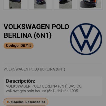
VOLKSWAGEN POLO
BERLINA (6N1)
Codigo: 08715
VOLKSWAGEN POLO BERLINA (6N1)
Descripción:
VOLKSWAGEN POLO BERLINA (6N1) BÁSICO.
volkswagen polo berlina (6n1) del año 1995
Ubicación: Desconocida