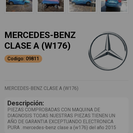
MERCEDES-BENZ
CLASE A (W176)
Codigo: 09811
MERCEDES-BENZ CLASE A (W176)
Descripción:
PIEZAS COMPROBADAS CON MAQUINA DE
DIAGNOSIS TODAS NUESTRAS PIEZAS TIENEN UN
AÑO DE GARANTIA EXCEPTUANDO ELECTRONICA
PURA . mercedes-benz clase a (w176) del año 2015