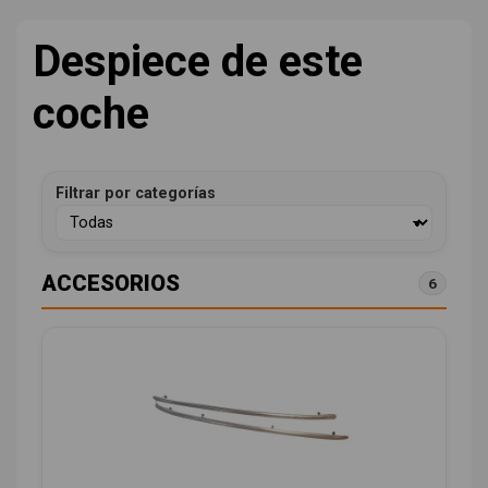
Despiece de este
coche
Filtrar por categorías
ACCESORIOS
6