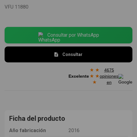
VFU
11880
Consultar por WhatsApp
Consultar
★
★
4675
★
★
Excelente
opiniones
★
en
Ficha del producto
Año fabricación
2016