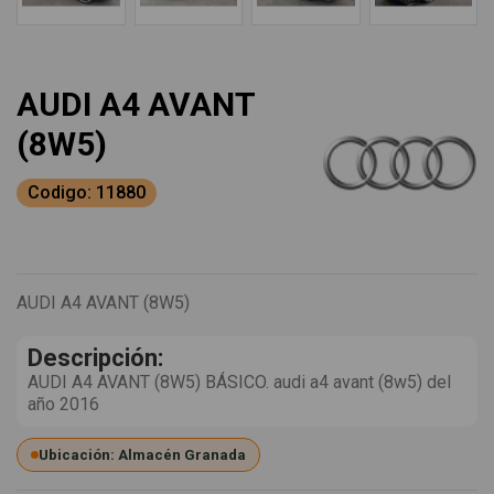
AUDI A4 AVANT
(8W5)
Codigo: 11880
AUDI A4 AVANT (8W5)
Descripción:
AUDI A4 AVANT (8W5) BÁSICO. audi a4 avant (8w5) del
año 2016
Ubicación: Almacén Granada