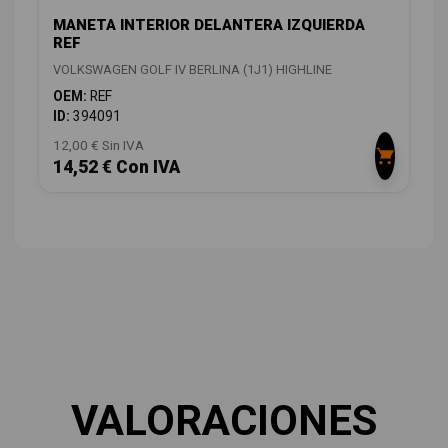
MANETA INTERIOR DELANTERA IZQUIERDA
REF
VOLKSWAGEN GOLF IV BERLINA (1J1) HIGHLINE
OEM:
REF
ID:
394091
12,00 € Sin IVA
14,52 € Con IVA
VALORACIONES