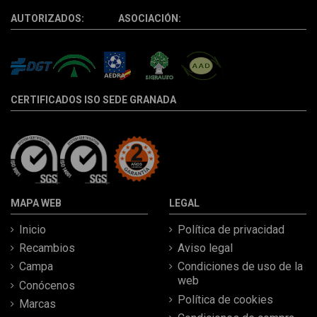
AUTORIZADOS: ASOCIACIÓN:
CERTIFICADOS ISO SEDE GRANADA
MAPA WEB
LEGAL
Inicio
Política de privacidad
Recambios
Aviso legal
Campa
Condiciones de uso de la
web
Conócenos
Política de cookies
Marcas