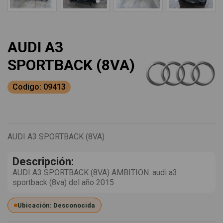
AUDI A3
SPORTBACK (8VA)
Codigo: 09413
AUDI A3 SPORTBACK (8VA)
Descripción:
AUDI A3 SPORTBACK (8VA) AMBITION. audi a3
sportback (8va) del año 2015
Ubicación: Desconocida