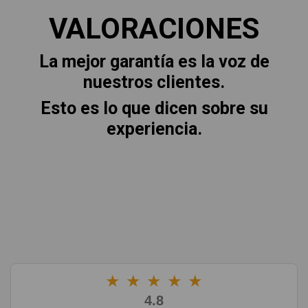
VALORACIONES
La mejor garantía es la voz de
nuestros clientes.
Esto es lo que dicen sobre su
experiencia.
★
★
★
★
★
4.8