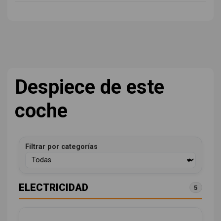
Despiece de este
coche
Filtrar por categorías
ELECTRICIDAD
5