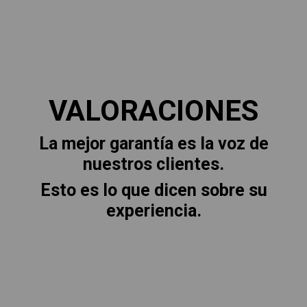
VALORACIONES
La mejor garantía es la voz de
nuestros clientes.
Esto es lo que dicen sobre su
experiencia.