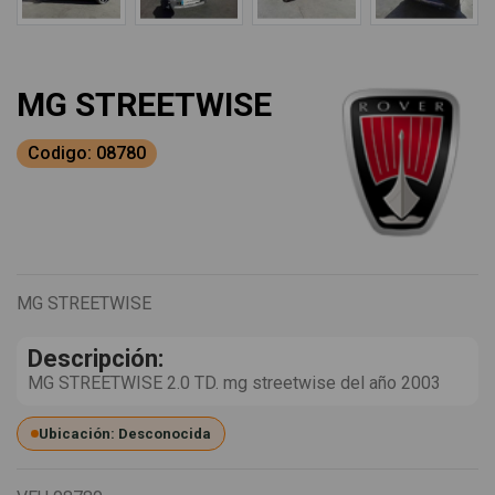
MG STREETWISE
Codigo: 08780
MG STREETWISE
Descripción:
MG STREETWISE 2.0 TD. mg streetwise del año 2003
Ubicación: Desconocida