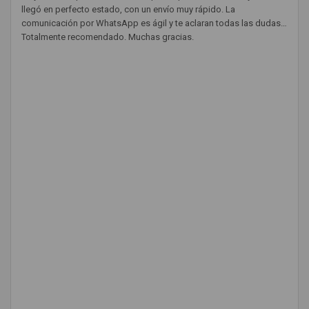
llegó en perfecto estado, con un envío muy rápido. La
comunicación por WhatsApp es ágil y te aclaran todas las dudas.
Totalmente recomendado. Muchas gracias.