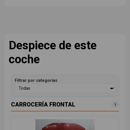
Despiece de este
coche
Filtrar por categorías
CARROCERÍA FRONTAL
1