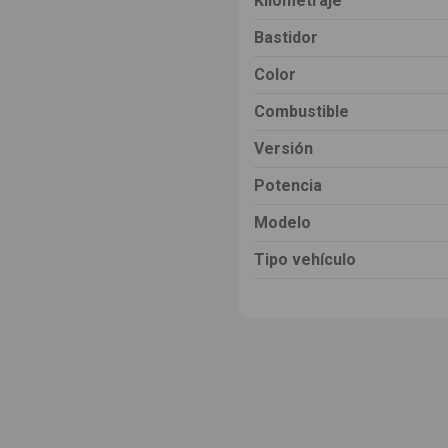
Kilometraje
Bastidor
Color
Combustible
Versión
Potencia
Modelo
Tipo vehículo