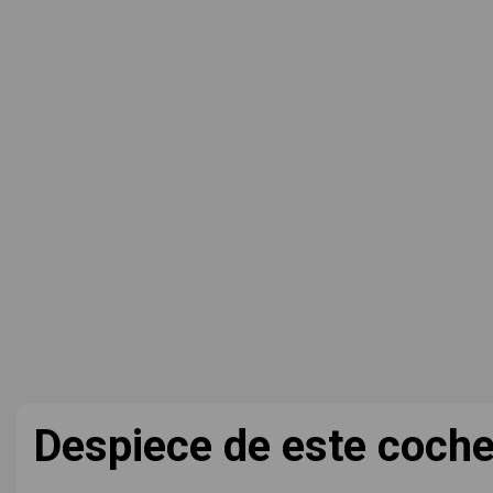
Despiece de este coch