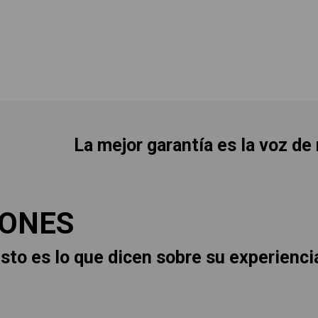
La mejor garantía es la voz de
IONES
sto es lo que dicen sobre su experienci