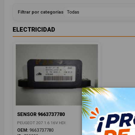
Filtrar por categorías
ELECTRICIDAD
SENSOR 9663737780
PEUGEOT 207 1.6 16V HDI
OEM:
9663737780