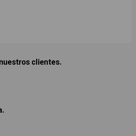
 nuestros clientes.
a.