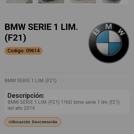
BMW SERIE 1 LIM.
(F21)
Codigo: 09614
BMW SERIE 1 LIM. (F21)
Descripción:
BMW SERIE 1 LIM. (F21) 116D. bmw serie 1 lim. (f21)
del año 2014
Ubicación: Desconocida