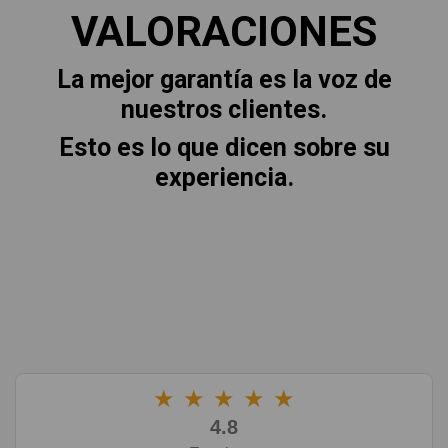
VALORACIONES
La mejor garantía es la voz de
nuestros clientes.
Esto es lo que dicen sobre su
experiencia.
★
★
★
★
★
4.8