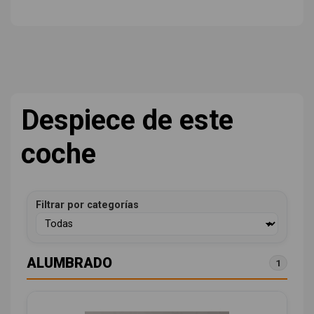
Despiece de este
coche
Filtrar por categorías
ALUMBRADO
1