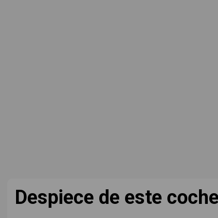
Despiece de este coch