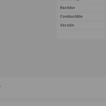
Bastidor
Combustible
Versión
e