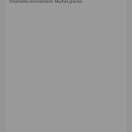
Totalmente recomendado. Muchas gracias.