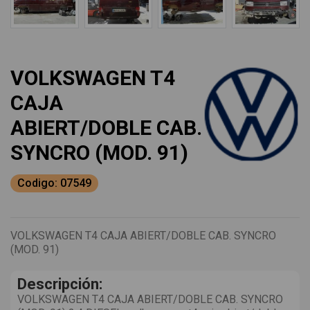
VOLKSWAGEN T4
CAJA
ABIERT/DOBLE CAB.
SYNCRO (MOD. 91)
Codigo: 07549
VOLKSWAGEN T4 CAJA ABIERT/DOBLE CAB. SYNCRO
(MOD. 91)
Descripción:
VOLKSWAGEN T4 CAJA ABIERT/DOBLE CAB. SYNCRO