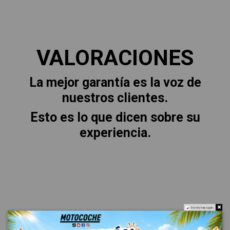
VALORACIONES
La mejor garantía es la voz de
nuestros clientes.
Esto es lo que dicen sobre su
experiencia.
Do not show again.