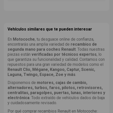
Vehículos similares que te pueden interesar
En
Motocoche
, tu desguace online de confianza,
encontrarás una amplia variedad de
recambios de
segunda mano para coches Renault
. Todas nuestras
piezas están
verificadas por técnicos expertos
, lo
que garantiza su funcionalidad y calidad. Contamos con
repuestos para una gran variedad de modelos como el
Renault Clio, Mégane, Kangoo, Captur, Scenic,
Laguna, Twingo, Espace, Zoe y más
.
Disponemos de
motores, cajas de cambio,
alternadores, turbos, faros, pilotos, retrovisores,
centralitas, paragolpes, puertas, lunas, interiores y
electrónica
. Todo extraído de vehículos dados de baja
y cuidadosamente revisado.
Por qué comprar recambios Renault en Motocoche: