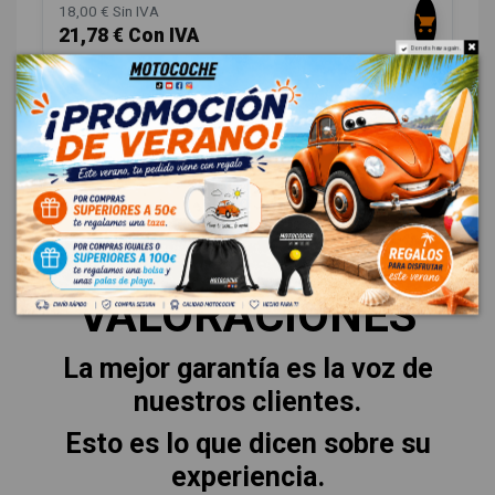
18,00 € Sin IVA
21,78 € Con IVA
Do not show again.
VALORACIONES
La mejor garantía es la voz de
nuestros clientes.
Esto es lo que dicen sobre su
experiencia.