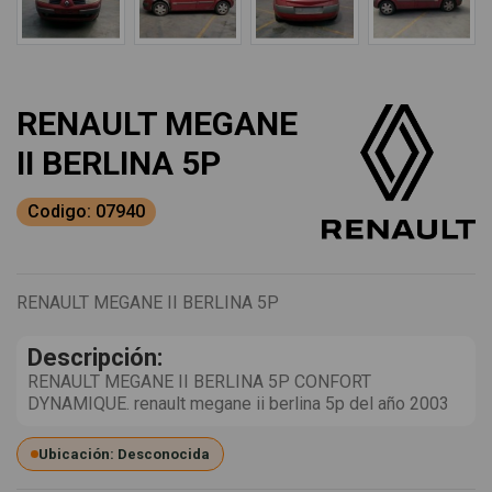
RENAULT MEGANE
II BERLINA 5P
Codigo: 07940
RENAULT MEGANE II BERLINA 5P
Descripción:
RENAULT MEGANE II BERLINA 5P CONFORT
DYNAMIQUE. renault megane ii berlina 5p del año 2003
Ubicación: Desconocida