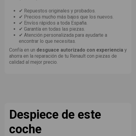
✔ Repuestos originales y probados.
✔ Precios mucho más bajos que los nuevos.
✔ Envíos rápidos a toda España.
✔ Garantía en todas las piezas.
✔ Atención personalizada para ayudarte a
encontrar lo que necesitas.
Confía en un
desguace autorizado con experiencia
y
ahorra en la reparación de tu Renault con piezas de
calidad al mejor precio.
Despiece de este
coche