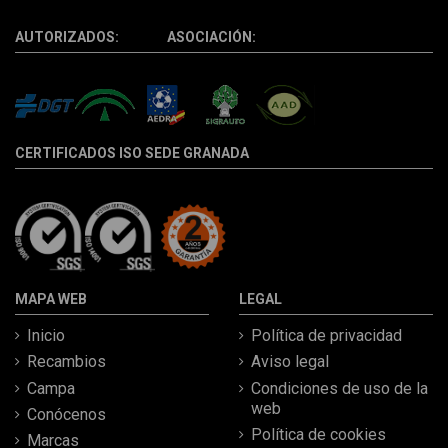
AUTORIZADOS: ASOCIACIÓN:
CERTIFICADOS ISO SEDE GRANADA
MAPA WEB
LEGAL
Inicio
Política de privacidad
Recambios
Aviso legal
Campa
Condiciones de uso de la
web
Conócenos
Política de cookies
Marcas