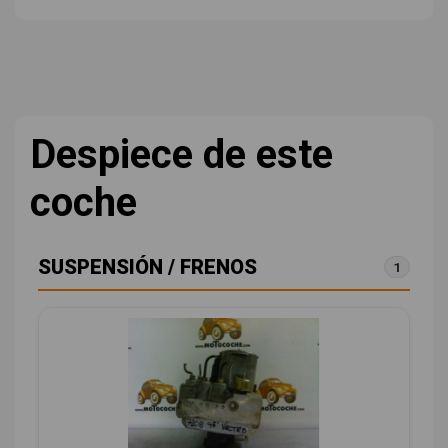
Despiece de este
coche
SUSPENSIÓN / FRENOS
1