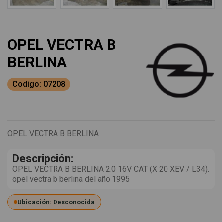
OPEL VECTRA B
BERLINA
Codigo: 07208
OPEL VECTRA B BERLINA
Descripción:
OPEL VECTRA B BERLINA 2.0 16V CAT (X 20 XEV / L34).
opel vectra b berlina del año 1995
Ubicación: Desconocida