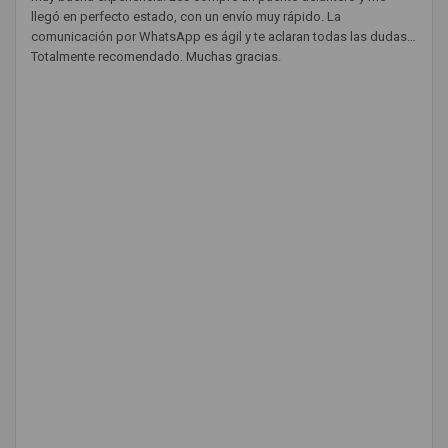
llegó en perfecto estado, con un envío muy rápido. La
comunicación por WhatsApp es ágil y te aclaran todas las dudas.
Totalmente recomendado. Muchas gracias.