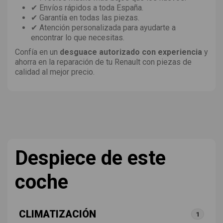
✔ Envíos rápidos a toda España.
✔ Garantía en todas las piezas.
✔ Atención personalizada para ayudarte a
encontrar lo que necesitas.
Confía en un
desguace autorizado con experiencia
y
ahorra en la reparación de tu Renault con piezas de
calidad al mejor precio.
Despiece de este
coche
CLIMATIZACIÓN
1