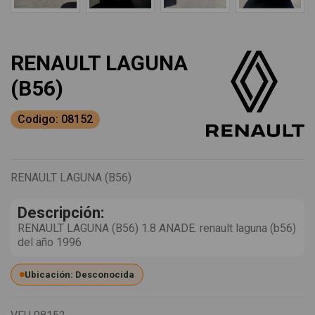
RENAULT LAGUNA
(B56)
Codigo: 08152
RENAULT LAGUNA (B56)
Descripción:
RENAULT LAGUNA (B56) 1.8 ANADE. renault laguna (b56)
del año 1996
Ubicación: Desconocida