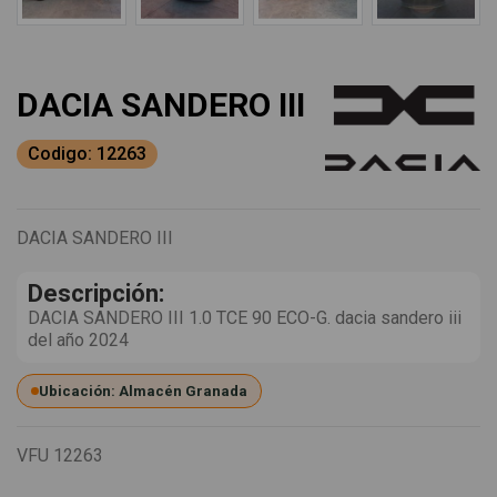
DACIA SANDERO III
Codigo: 12263
DACIA SANDERO III
Descripción:
DACIA SANDERO III 1.0 TCE 90 ECO-G. dacia sandero iii
del año 2024
Ubicación: Almacén Granada
VFU
12263