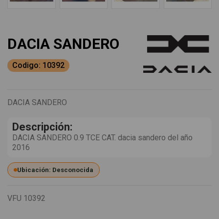
DACIA SANDERO
Codigo: 10392
DACIA SANDERO
Descripción:
DACIA SANDERO 0.9 TCE CAT. dacia sandero del año
2016
Ubicación: Desconocida
VFU
10392