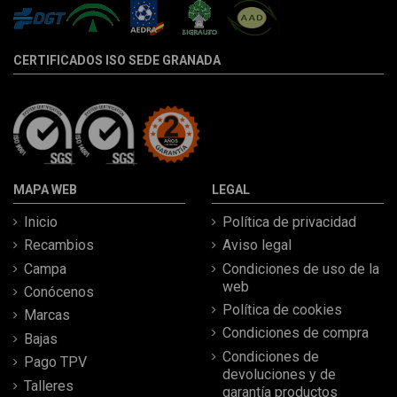
CERTIFICADOS ISO SEDE GRANADA
MAPA WEB
LEGAL
Inicio
Política de privacidad
Recambios
Aviso legal
Campa
Condiciones de uso de la
web
Conócenos
Política de cookies
Marcas
Condiciones de compra
Bajas
Condiciones de
Pago TPV
devoluciones y de
Talleres
garantía productos