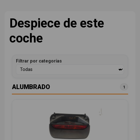
Despiece de este
coche
Filtrar por categorías
ALUMBRADO
1